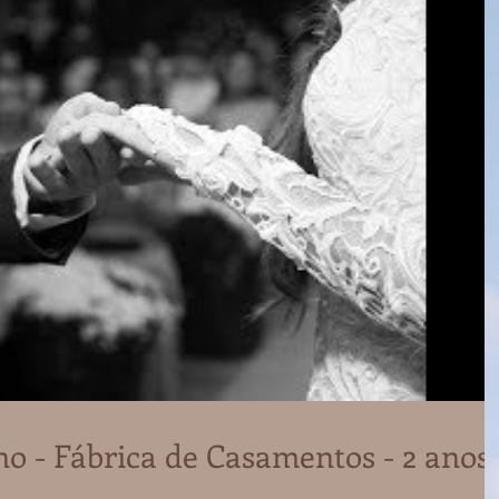
 - Fábrica de Casamentos - 2 anos