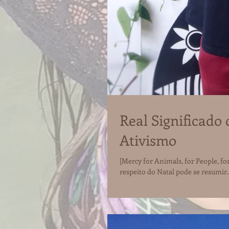
Real Significado 
Ativismo
[Mercy for Animals, for People, fo
respeito do Natal pode se resumir..