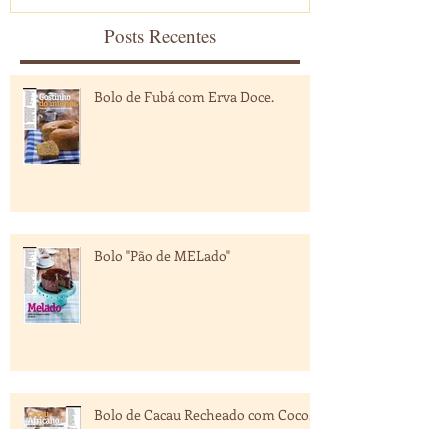
Posts Recentes
Bolo de Fubá com Erva Doce.
Bolo "Pão de MELado"
Bolo de Cacau Recheado com Coco.